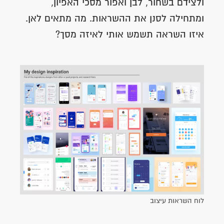
ולצידם בשחור, לבן ואפור מסכי האפיון,
ומתחילה לסנן את ההשראות. מה מתאים לאן.
איזו השראה תשמש אותי לאיזה מסך?
לוח השראות עיצוב