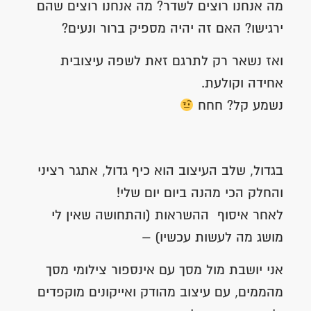
מה אנחנו רוצים לשדר? מה אנחנו רוצים שהם
ירגישו? האם זה יהיה מספיק ברור ונעים?
ואז נשאר רק לתרגם זאת לשפה עיצובית
אחידה וקולעת.
נשמע קל? חחח
בגדול, שלב העיצוב הוא כיף גדול, אתגר רציני
והחלק הכי מהנה ביום יום שלי!
לאחר איסוף ההשראות (והתחושה שאין לי
מושג מה לעשות עכשיו) –
אני יושבת מול מסך עם אינספור צילומי מסך
מהממים, עם עיצוב מהודק ואייקונים מוקפדים