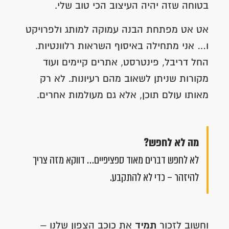
בטוחה שזה יהיה העיצוב הכי טוב שלי.
אט אט מפתחת הבנה עמוקה למותג ולפרויקט
ו… אני מתחילה באיסוף השראות רלוונטיות.
החל דריבל, פינטרסט, אתרים קיימים ועוד
מקורות שניתן לשאוב מהם רעיונות. לא רק
מאותו עולם תוכן, אלא גם מעולמות אחרים.
מה לא לחפש?
לא לחפש דברים מאוד ספציפיים… דווקא מזה צריך
להיזהר – כדי לא להתקבע.
וחשוב לזכור
תמיד
את כוכב הצפון שלנו –