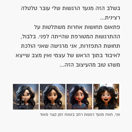
בשלב הזה מנעד הרגשות שלי עובר טלטלה
רצינית…
פתאום תחושות אחרות משתלטות על
ההתרגשות המטורפת שהייתה לפני. בלבול,
תחושת התפזרות, אני מרגישה שאני הולכת
לאיבוד בתוך הראש של עצמי ואין מצב שייצא
משהו טוב מהעיצוב הזה…
אני, חווה מנעד רגשות רחב בטווח זמן קצר מאוד