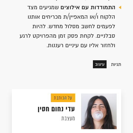
התמודדות עם אילוצים
שמגיעים מצד
הלקוח ו/או המאפיין/ת מכריחים אותנו
לפעמים לחשב מסלול מחדש. להיות
סבלניים. לקחת פסק זמן מהפרויקט לרגע
ולחזור אליו עם עיניים רעננות.
תגיות
עיצוב
על הכותבת
עדי נחום חסין
מעצבת