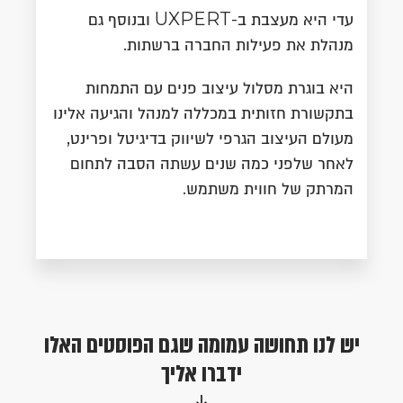
עדי היא מעצבת ב-UXPERT ובנוסף גם
מנהלת את פעילות החברה ברשתות.
היא בוגרת מסלול עיצוב פנים עם התמחות
בתקשורת חזותית במכללה למנהל והגיעה אלינו
מעולם העיצוב הגרפי לשיווק בדיגיטל ופרינט,
לאחר שלפני כמה שנים עשתה הסבה לתחום
המרתק של חווית משתמש.
יש לנו תחושה עמומה שגם הפוסטים האלו
ידברו אליך