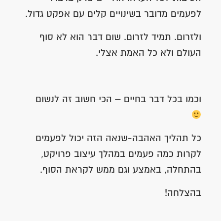
לפעמים מדובר בשינויים קלים עם אפקט גדול.
ולזרום. תמיד לזרום. שום דבר הוא לא סוף
העולם ולא כל האמת אצלי.
וכמו בכל דבר בחיים – הכי חשוב זה לנשום
כל תהליך האהבה-שנאה הזה יכול לפעמים
לקרות כמה פעמים במהלך עיצוב פרויקט,
בהתחלה, באמצע וגם ממש לקראת הסוף.
בהצלחה!