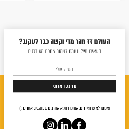
העולם זז מהר מדי וקשה כבר לעקוב?
השאירו מייל ונשמח לשמור אתכם מעודכנים
ואנחנו לא פרנואידים. אנחנו דווקא אוהבים שעוקבים אחרינו : )