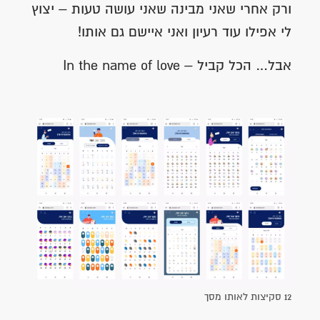
ורק אחרי שאני מבינה שאני עושה טעות – יצוץ
לי אפילו עוד רעיון ואני איישם גם אותו!
אבל… הכל קביל – In the name of love
12 סקיצות לאותו מסך