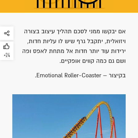
אם יבקשו ממני לסכם תהליך עיצוב בצורה
ויזואלית, יתקבל גרף שיש לו עליות חדות,
ירידות עוד יותר חדות אל מתחת לאפס ופה
+24
ושם גם כמה קווים אופקיים.
בקיצור – Emotional Roller-Coaster.