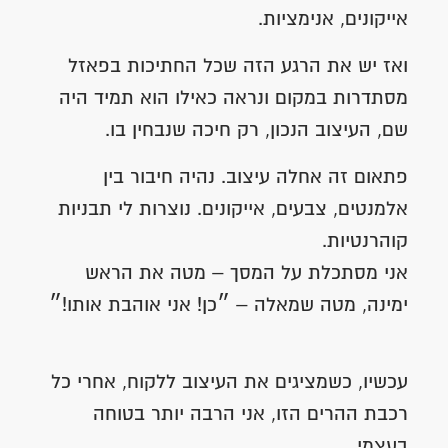
אייקונים, אנימציות.
ואז יש את הרגע הזה שכל החתיכות בפאזל
מסתדרות במקום ונראה כאילו הוא תמיד היה
שם, העיצוב הנכון, רק חיכה שנבחין בו.
פתאום זה אחלה עיצוב. נהיה חיבור בין
אלמנטים, צבעים, אייקונים. נוצרות לי תבניות
קוהרנטיות.
אני מסתכלת על המסך – מטה את הראש
ימינה, מטה שמאלה – ״כן! אני אוהבת אותו!״
עכשיו, כשמציגים את העיצוב ללקוח, אחרי כל
רכבת ההרים הזו, אני הרבה יותר בטוחה
בעצמי.