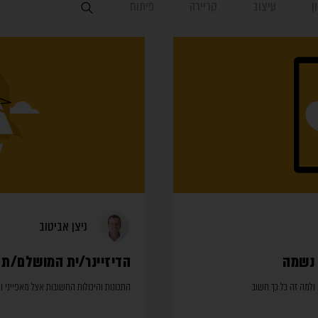
ן
עיצוב
קריירה
פיתוח
ניצן אביטוב
 נשמה
הדיזיינר/ית המושלם/ת
 ולמה זה כל כך חשוב
התכונות והיכולות החשובות אצל מאפייני 