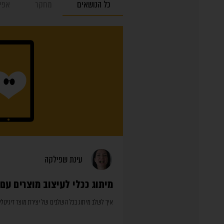
כל הנושאים
מחקר
אפיו
עינת שפילקה
מיתוג ככלי לעיצוב מוצרים עם
איך לשלב מיתוג בכל השלבים של יצירת מוצר דיגיטלי