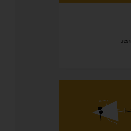
למעצבים