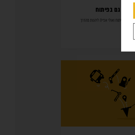
ממים גם בפיתוח
וצרי הפיתוח ואולי אפילו ליהנות מהדרך