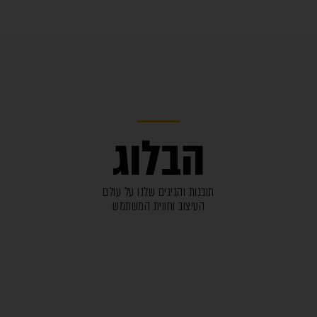
הבלוג
תובנות והגיגים שלנו על עולם
העיצוב וחווית המשתמש