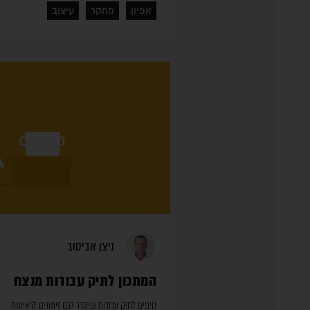
אפיון
מחקר
עיצוב
ניצן אביטוב
המתכון לתיק עבודות מנצח
טיפים לתיק עבודות שיסדר לכם זימונים לראיונות