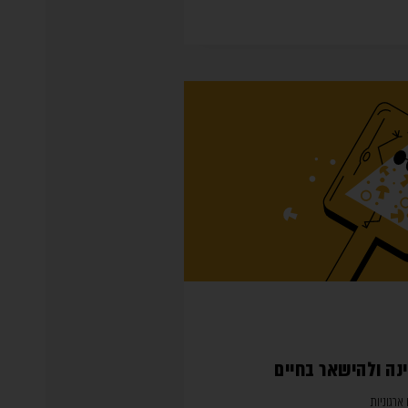
ה ולהישאר בחיים
ארגוניות