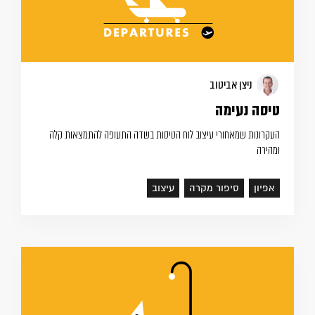
ניצן אביטוב
טיסה נעימה
העקרונות שמאחורי עיצוב לוח הטיסות בשדה התעופה להתמצאות קלה
ומהירה
אפיון
סיפור מקרה
עיצוב