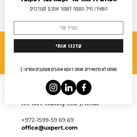
השאירו מייל ונשמח לשמור אתכם מעודכנים
ואנחנו לא פרנואידים. אנחנו דווקא אוהבים שעוקבים אחרינו : )
Contact us
We love making new friends
+972-1599-59 69 69
office@uxpert.com