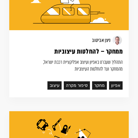
ניצן אביטוב
ממחקר – להחלטות עיצוביות
התהליך שעברנו באפיון ועיצוב אפליקציית רכבת ישראל,
מהמחקר ועד להחלטות העיצוביות
אפיון
מחקר
סיפור מקרה
עיצוב