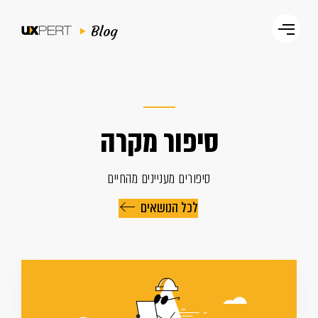
Blog
סיפור מקרה
סיפורים מעניינים מהחיים
לכל הנושאים